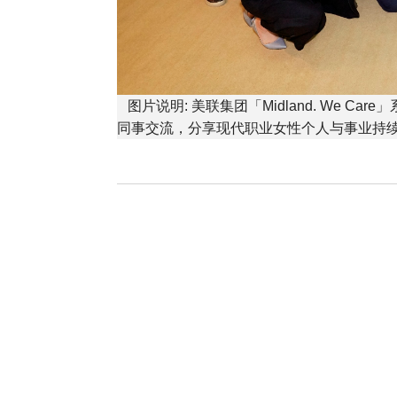
图片说明: 美联集团「Midland. We 
同事交流，分享现代职业女性个人与事业持