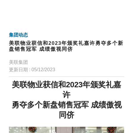
集团动态
美联物业获信和2023年颁奖礼嘉许勇夺多个新
盘销售冠军 成绩傲视同侪
美联集团
更新日期 : 05/12/2023
美联物业获信和2023年颁奖礼嘉
许
勇夺多个新盘销售冠军 成绩傲视
同侪